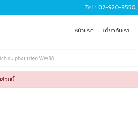
Tel :
02-920-8550
หน้าแรก
เกี่ยวกับเรา
ich su phat trien WW88
ส่วนนี้