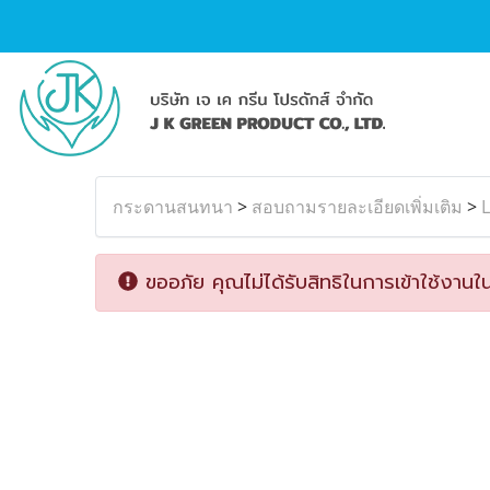
กระดานสนทนา
>
สอบถามรายละเอียดเพิ่มเติม
>
L
ขออภัย คุณไม่ได้รับสิทธิในการเข้าใช้งานใน