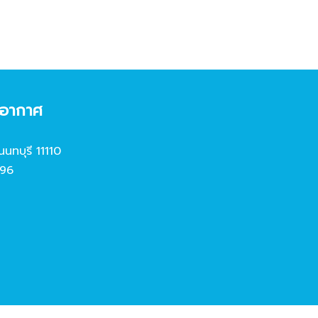
งอากาศ
นนทบุรี 11110
96