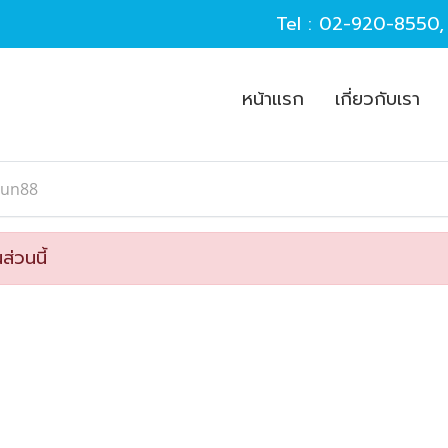
Tel :
02-920-8550
หน้าแรก
เกี่ยวกับเรา
Fun88
ส่วนนี้