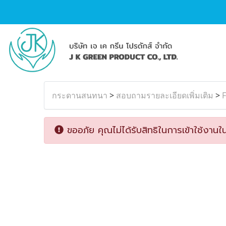
กระดานสนทนา
>
สอบถามรายละเอียดเพิ่มเติม
>
ขออภัย คุณไม่ได้รับสิทธิในการเข้าใช้งานใน