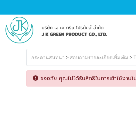
กระดานสนทนา
>
สอบถามรายละเอียดเพิ่มเติม
>
T
ขออภัย คุณไม่ได้รับสิทธิในการเข้าใช้งานใน