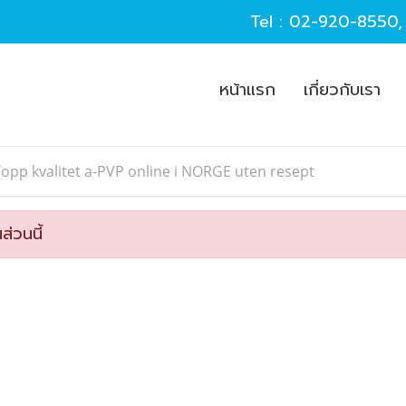
Tel :
02-920-8550
หน้าแรก
เกี่ยวกับเรา
opp kvalitet a-PVP online i NORGE uten resept
ส่วนนี้