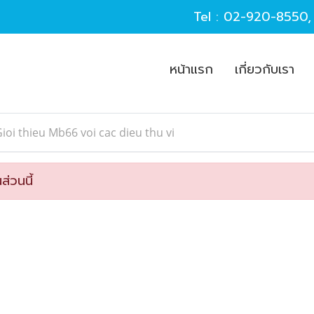
Tel :
02-920-8550
หน้าแรก
เกี่ยวกับเรา
ioi thieu Mb66 voi cac dieu thu vi
ส่วนนี้