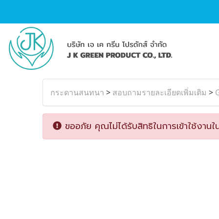
กระดานสนทนา
>
สอบถามรายละเอียดเพิ่มเติม
>
G
ขออภัย คุณไม่ได้รับสิทธิในการเข้าใช้งานใน