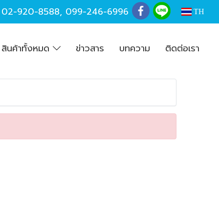
,
02-920-8588
,
099-246-6996
TH
สินค้าทั้งหมด
ข่าวสาร
บทความ
ติดต่อเรา