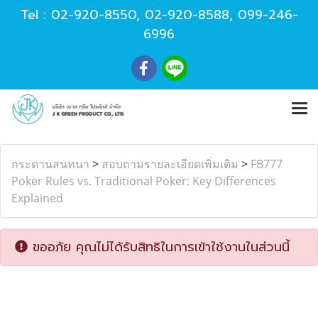
Tel :
02-920-8550
,
02-920-8588
,
099-246-
6996
กระดานสนทนา
>
สอบถามรายละเอียดเพิ่มเติม
>
FB777
Poker Rules vs. Traditional Poker: Key Differences
Explained
ขออภัย คุณไม่ได้รับสิทธิในการเข้าใช้งานในส่วนนี้