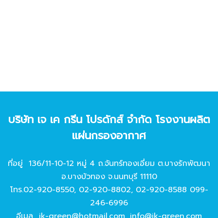
บริษัท เจ เค กรีน โปรดักส์ จํากัด โรงงานผลิต
แผ่นกรองอากาศ
ที่อยู่ 136/11-10-12 หมู่ 4 ถ.จันทร์ทองเอี่ยม ต.บางรักพัฒนา
อ.บางบัวทอง จ.นนทบุรี 11110
โทร.
02-920-8550
,
02-920-8802
,
02-920-8588
099-
246-6996
อีเมล
jk-green@hotmail.com
,
info@jk-green.com