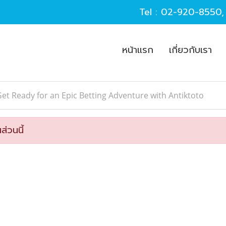
Tel :
02-920-8550
หน้าแรก
เกี่ยวกับเรา
et Ready for an Epic Betting Adventure with Antiktoto
ส่วนนี้