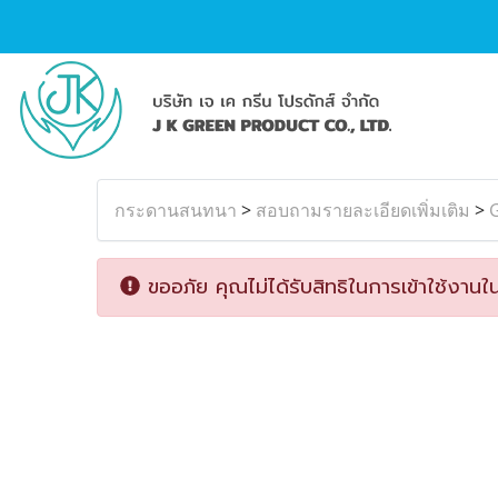
กระดานสนทนา
>
สอบถามรายละเอียดเพิ่มเติม
>
G
ขออภัย คุณไม่ได้รับสิทธิในการเข้าใช้งานใน