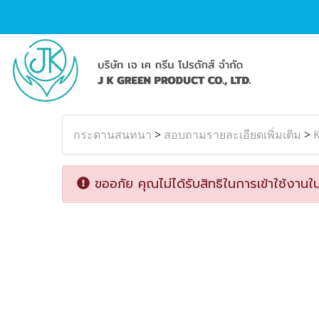
กระดานสนทนา
>
สอบถามรายละเอียดเพิ่มเติม
>
K
ขออภัย คุณไม่ได้รับสิทธิในการเข้าใช้งานใน