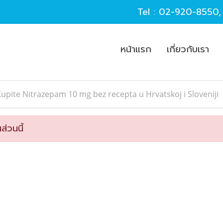
Tel :
02-920-8550
หน้าแรก
เกี่ยวกับเรา
upite Nitrazepam 10 mg bez recepta u Hrvatskoj i Sloveniji
ส่วนนี้