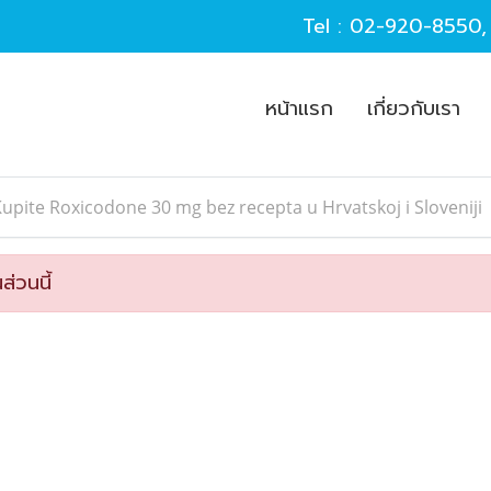
Tel :
02-920-8550
หน้าแรก
เกี่ยวกับเรา
upite Roxicodone 30 mg bez recepta u Hrvatskoj i Sloveniji
ส่วนนี้