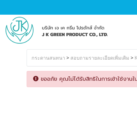
กระดานสนทนา
>
สอบถามรายละเอียดเพิ่มเติม
>
K
ขออภัย คุณไม่ได้รับสิทธิในการเข้าใช้งานใน