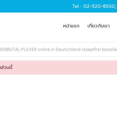
Tel :
02-920-8550
หน้าแรก
เกี่ยวกับเรา
NEMBUTAL-PULVER online in Deutschland rezeptfrei bestell
ส่วนนี้