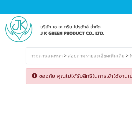
กระดานสนทนา
>
สอบถามรายละเอียดเพิ่มเติม
>
ขออภัย คุณไม่ได้รับสิทธิในการเข้าใช้งานใน