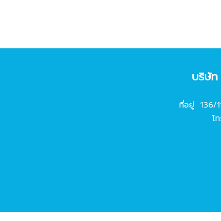
บริษั
ที่อยู่ 136/
โท