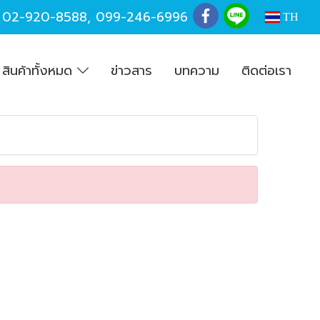
,
02-920-8588
,
099-246-6996
TH
สินค้าทั้งหมด
ข่าวสาร
บทความ
ติดต่อเรา