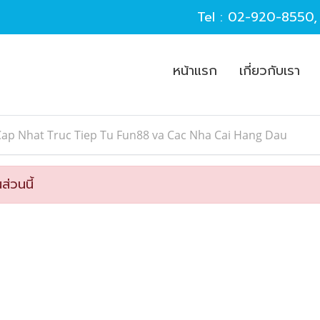
Tel :
02-920-8550
หน้าแรก
เกี่ยวกับเรา
Cap Nhat Truc Tiep Tu Fun88 va Cac Nha Cai Hang Dau
ส่วนนี้