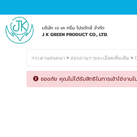
กระดานสนทนา
>
สอบถามรายละเอียดเพิ่มเติม
>
ขออภัย คุณไม่ได้รับสิทธิในการเข้าใช้งานใน