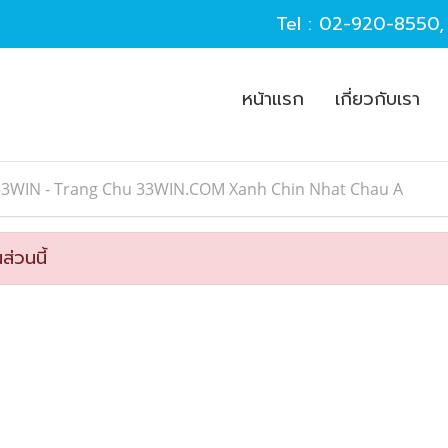
Tel :
02-920-8550
หน้าแรก
เกี่ยวกับเรา
33WIN - Trang Chu 33WIN.COM Xanh Chin Nhat Chau A
ส่วนนี้