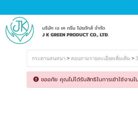
กระดานสนทนา
>
สอบถามรายละเอียดเพิ่มเติม
>
ขออภัย คุณไม่ได้รับสิทธิในการเข้าใช้งานใน