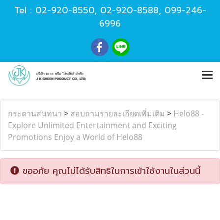
Tel :
02-920-8550
,
02-920-8588
,
099-246-
6996
กระดานสนทนา
>
สอบถามรายละเอียดเพิ่มเติม
>
Helo88 -
Explore Unlimited Entertainment and Exciting
Promotions Enjoy a World of Helo88
ขออภัย คุณไม่ได้รับสิทธิในการเข้าใช้งานในส่วนนี้