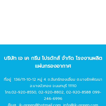
บริษัท เจ เค กรีน โปรดักส์ จํากัด โรงงานผลิต
แผ่นกรองอากาศ
ที่อยู่ 136/11-10-12 หมู่ 4 ถ.จันทร์ทองเอี่ยม ต.บางรักพัฒนา
อ.บางบัวทอง จ.นนทบุรี 11110
โทร.
02-920-8550
,
02-920-8802
,
02-920-8588
099-
246-6996
อีเมล
jk-green@hotmail.com
,
info@jk-green.com