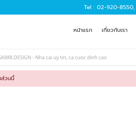
Tel :
02-920-8550
หน้าแรก
เกี่ยวกับเรา
K888.DESIGN - Nha cai uy tin, ca cuoc dinh cao
ส่วนนี้