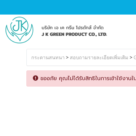
กระดานสนทนา
>
สอบถามรายละเอียดเพิ่มเติม
>
G
ขออภัย คุณไม่ได้รับสิทธิในการเข้าใช้งานใน