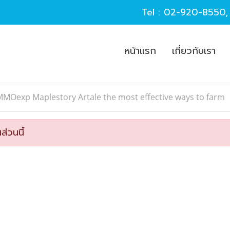
Tel :
02-920-8550
หน้าแรก
เกี่ยวกับเรา
MOexp Maplestory Artale the most effective ways to farm
ส่วนนี้