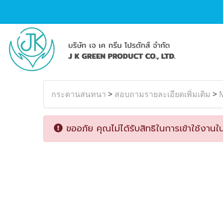
กระดานสนทนา
>
สอบถามรายละเอียดเพิ่มเติม
>
M
ขออภัย คุณไม่ได้รับสิทธิในการเข้าใช้งานใน