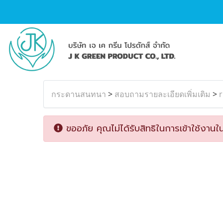
กระดานสนทนา
>
สอบถามรายละเอียดเพิ่มเติม
>
r
ขออภัย คุณไม่ได้รับสิทธิในการเข้าใช้งานใน