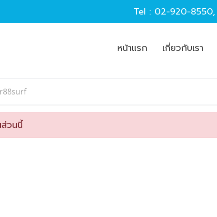
Tel :
02-920-8550
หน้าแรก
เกี่ยวกับเรา
r88surf
ส่วนนี้