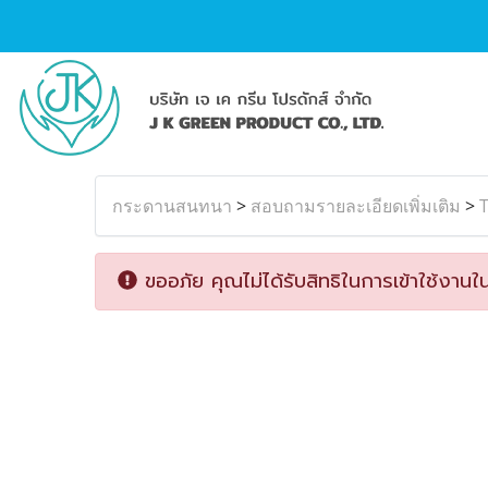
กระดานสนทนา
>
สอบถามรายละเอียดเพิ่มเติม
>
T
ขออภัย คุณไม่ได้รับสิทธิในการเข้าใช้งานใน