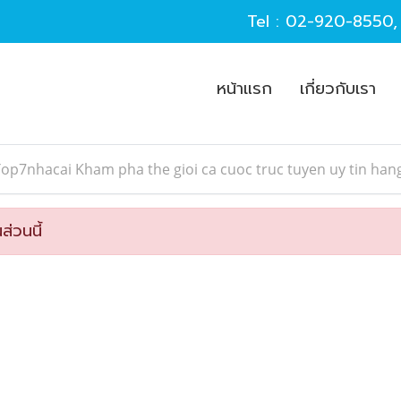
Tel :
02-920-8550
หน้าแรก
เกี่ยวกับเรา
op7nhacai Kham pha the gioi ca cuoc truc tuyen uy tin han
ส่วนนี้