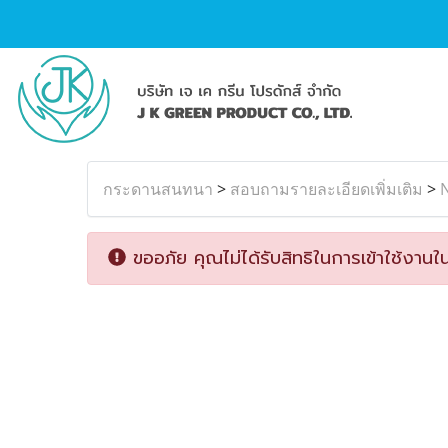
กระดานสนทนา
>
สอบถามรายละเอียดเพิ่มเติม
>
ขออภัย คุณไม่ได้รับสิทธิในการเข้าใช้งานใน