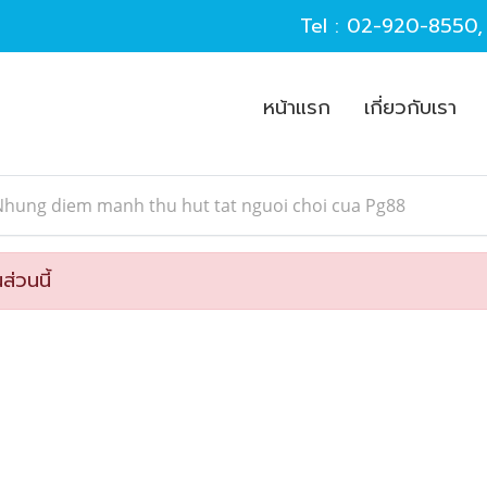
Tel :
02-920-8550
หน้าแรก
เกี่ยวกับเรา
Nhung diem manh thu hut tat nguoi choi cua Pg88
ส่วนนี้