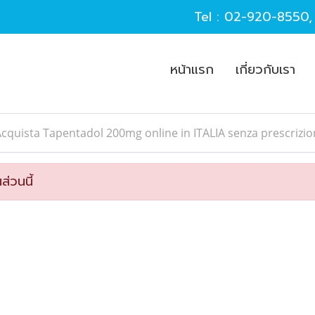
Tel :
02-920-8550
หน้าแรก
เกี่ยวกับเรา
cquista Tapentadol 200mg online in ITALIA senza prescrizi
ส่วนนี้