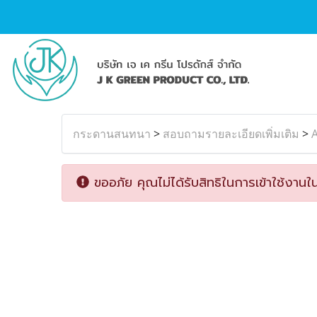
กระดานสนทนา
>
สอบถามรายละเอียดเพิ่มเติม
>
A
ขออภัย คุณไม่ได้รับสิทธิในการเข้าใช้งานใน