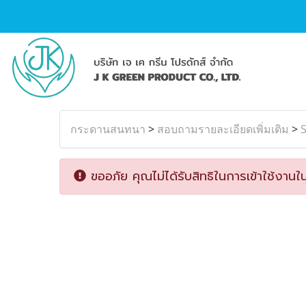
กระดานสนทนา
>
สอบถามรายละเอียดเพิ่มเติม
>
ขออภัย คุณไม่ได้รับสิทธิในการเข้าใช้งานใน