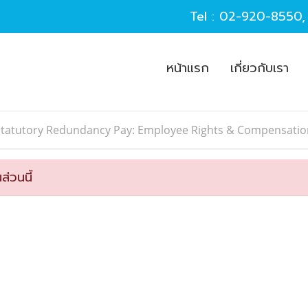
Tel :
02-920-8550
หน้าแรก
เกี่ยวกับเรา
Statutory Redundancy Pay: Employee Rights & Compensation
ส่วนนี้