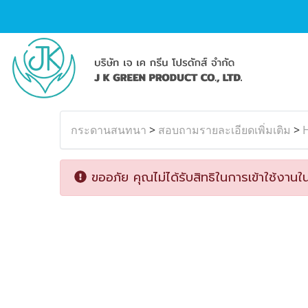
กระดานสนทนา
>
สอบถามรายละเอียดเพิ่มเติม
>
ขออภัย คุณไม่ได้รับสิทธิในการเข้าใช้งานใน