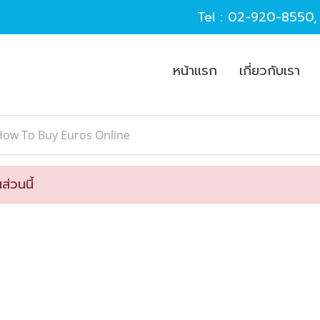
Tel :
02-920-8550
หน้าแรก
เกี่ยวกับเรา
How To Buy Euros Online
ส่วนนี้