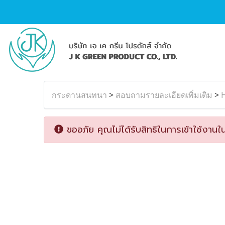
กระดานสนทนา
>
สอบถามรายละเอียดเพิ่มเติม
>
ขออภัย คุณไม่ได้รับสิทธิในการเข้าใช้งานใน