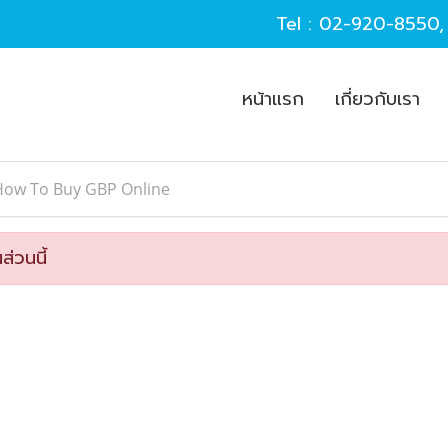
Tel :
02-920-8550
หน้าแรก
เกี่ยวกับเรา
How To Buy GBP Online
ส่วนนี้