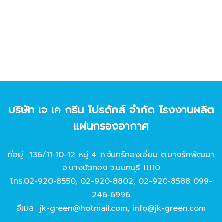
บริษัท เจ เค กรีน โปรดักส์ จํากัด โรงงานผลิต
แผ่นกรองอากาศ
ที่อยู่ 136/11-10-12 หมู่ 4 ถ.จันทร์ทองเอี่ยม ต.บางรักพัฒนา
อ.บางบัวทอง จ.นนทบุรี 11110
โทร.
02-920-8550
,
02-920-8802
,
02-920-8588
099-
246-6996
อีเมล
jk-green@hotmail.com
,
info@jk-green.com