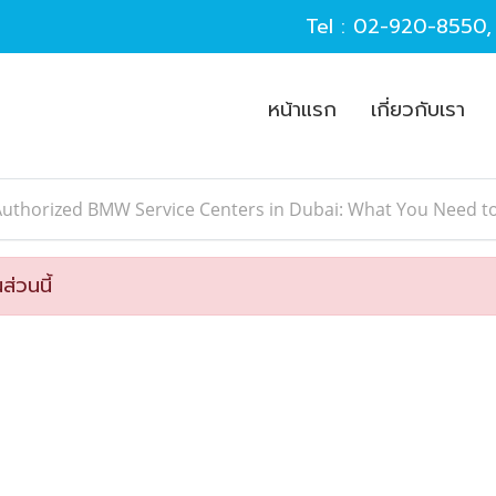
Tel :
02-920-8550
หน้าแรก
เกี่ยวกับเรา
Authorized BMW Service Centers in Dubai: What You Need 
ส่วนนี้