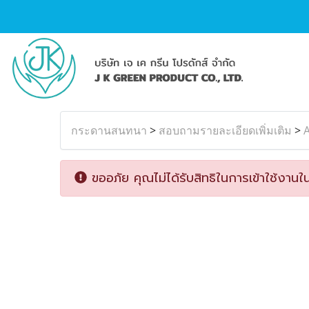
กระดานสนทนา
>
สอบถามรายละเอียดเพิ่มเติม
>
ขออภัย คุณไม่ได้รับสิทธิในการเข้าใช้งานใน