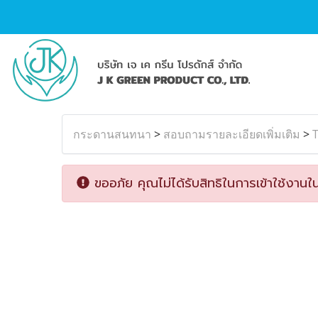
กระดานสนทนา
>
สอบถามรายละเอียดเพิ่มเติม
>
T
ขออภัย คุณไม่ได้รับสิทธิในการเข้าใช้งานใน