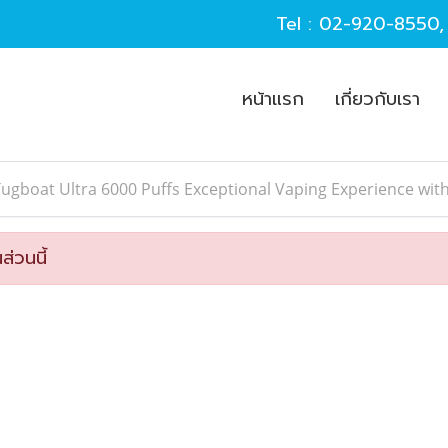
Tel :
02-920-8550
หน้าแรก
เกี่ยวกับเรา
ugboat Ultra 6000 Puffs Exceptional Vaping Experience with
ส่วนนี้