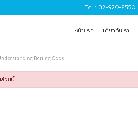
Tel :
02-920-8550
หน้าแรก
เกี่ยวกับเรา
Understanding Betting Odds
ส่วนนี้