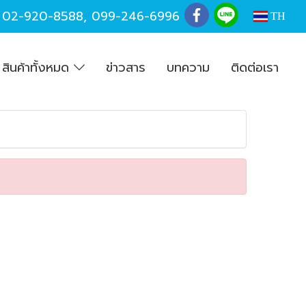
,
02-920-8588
,
099-246-6996
TH
สินค้าทั้งหมด
ข่าวสาร
บทความ
ติดต่อเรา