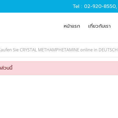
Tel :
02-920-8550
หน้าแรก
เกี่ยวกับเรา
Kaufen Sie CRYSTAL METHAMPHETAMINE online in DEUTSCH
ส่วนนี้