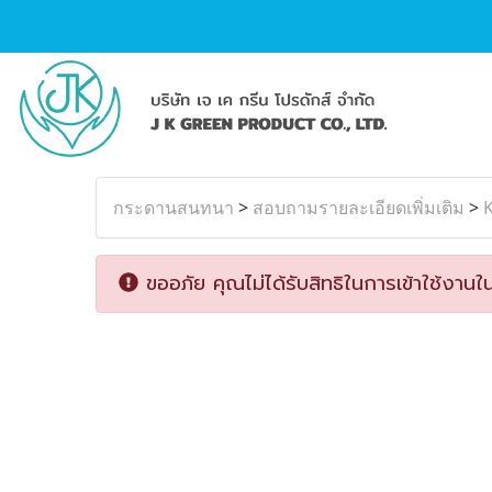
กระดานสนทนา
>
สอบถามรายละเอียดเพิ่มเติม
>
ขออภัย คุณไม่ได้รับสิทธิในการเข้าใช้งานใน