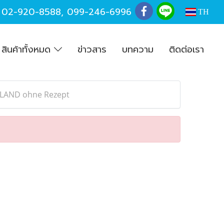
,
02-920-8588
,
099-246-6996
TH
สินค้าทั้งหมด
ข่าวสาร
บทความ
ติดต่อเรา
LAND ohne Rezept