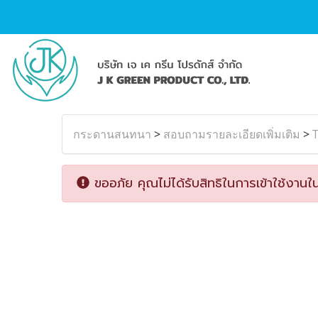
กระดานสนทนา
>
สอบถามรายละเอียดเพิ่มเติม
>
T
ขออภัย คุณไม่ได้รับสิทธิในการเข้าใช้งานใน