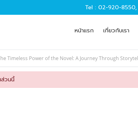
Tel :
02-920-8550
หน้าแรก
เกี่ยวกับเรา
he Timeless Power of the Novel: A Journey Through Storytel
ส่วนนี้