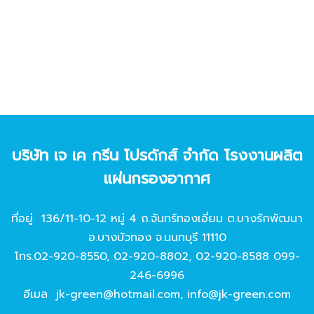
บริษัท เจ เค กรีน โปรดักส์ จํากัด โรงงานผลิต
แผ่นกรองอากาศ
ที่อยู่ 136/11-10-12 หมู่ 4 ถ.จันทร์ทองเอี่ยม ต.บางรักพัฒนา
อ.บางบัวทอง จ.นนทบุรี 11110
โทร.
02-920-8550
,
02-920-8802
,
02-920-8588
099-
246-6996
อีเมล
jk-green@hotmail.com
,
info@jk-green.com