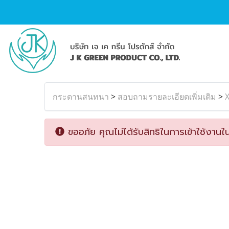
กระดานสนทนา
>
สอบถามรายละเอียดเพิ่มเติม
>
X
ขออภัย คุณไม่ได้รับสิทธิในการเข้าใช้งานใน