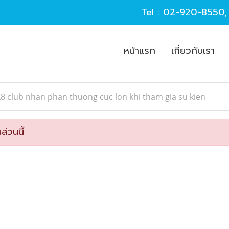
Tel :
02-920-8550
หน้าแรก
เกี่ยวกับเรา
8 club nhan phan thuong cuc lon khi tham gia su kien
ส่วนนี้