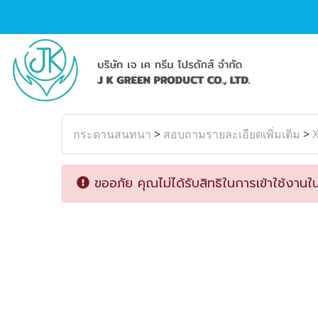
กระดานสนทนา
>
สอบถามรายละเอียดเพิ่มเติม
>
X
ขออภัย คุณไม่ได้รับสิทธิในการเข้าใช้งานใน