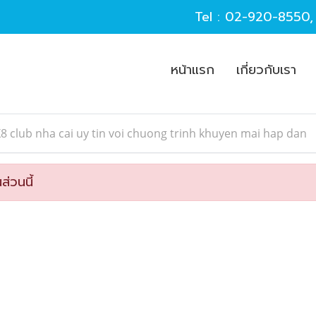
Tel :
02-920-8550
หน้าแรก
เกี่ยวกับเรา
8 club nha cai uy tin voi chuong trinh khuyen mai hap dan
ส่วนนี้