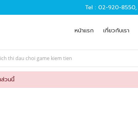
Tel :
02-920-8550
หน้าแรก
เกี่ยวกับเรา
ich thi dau choi game kiem tien
ส่วนนี้