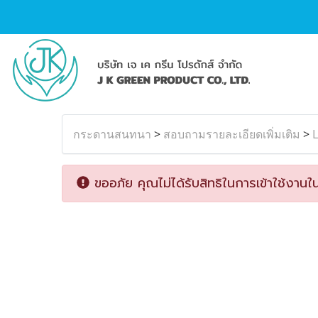
กระดานสนทนา
>
สอบถามรายละเอียดเพิ่มเติม
>
L
ขออภัย คุณไม่ได้รับสิทธิในการเข้าใช้งานใน