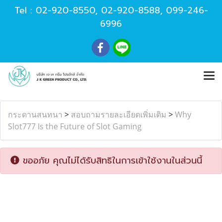
Tel :
02-920-8550
,
02-920-8588
,
099-246-
6996
กระดานสนทนา
>
สอบถามรายละเอียดเพิ่มเติม
>
Why
Slot777 Is the Future of Slot Gaming
ขออภัย คุณไม่ได้รับสิทธิในการเข้าใช้งานในส่วนนี้