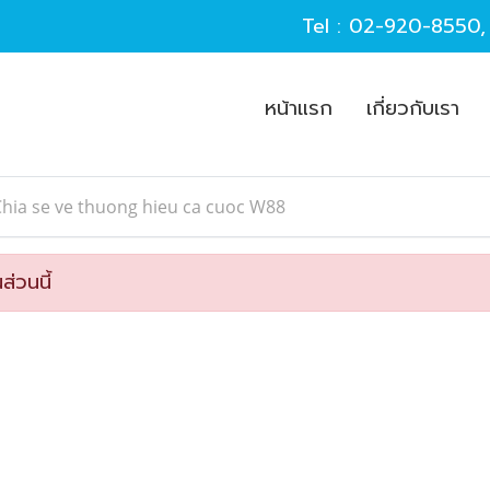
Tel :
02-920-8550
หน้าแรก
เกี่ยวกับเรา
hia se ve thuong hieu ca cuoc W88
ส่วนนี้