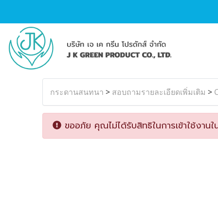
กระดานสนทนา
>
สอบถามรายละเอียดเพิ่มเติม
>
C
ขออภัย คุณไม่ได้รับสิทธิในการเข้าใช้งานใน