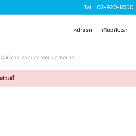
Tel :
02-920-8550
หน้าแรก
เกี่ยวกับเรา
O66 choi ca cuoc moi luc moi noi
ส่วนนี้