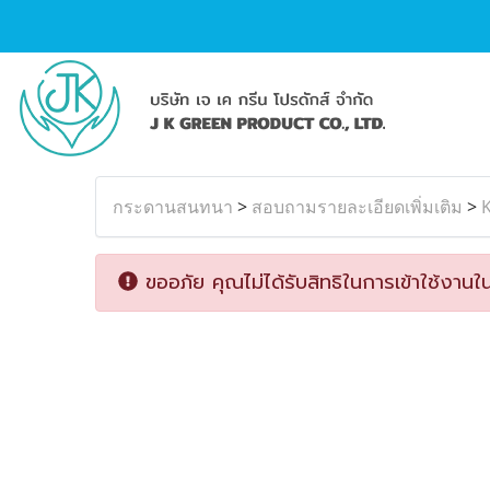
กระดานสนทนา
>
สอบถามรายละเอียดเพิ่มเติม
>
K
ขออภัย คุณไม่ได้รับสิทธิในการเข้าใช้งานใน