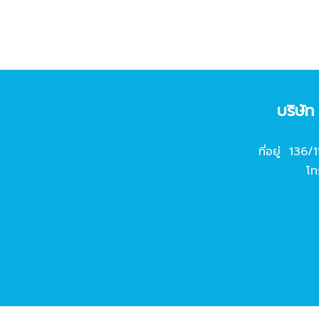
บริษั
ที่อยู่ 136/
โท