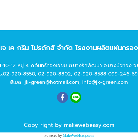
ท เจ เค กรีน โปรดักส์ จํากัด โรงงานผลิตแผ่นกรอ
11-10-12 หมู่ 4 ถ.จันทร์ทองเอี่ยม ต.บางรักพัฒนา อ.บางบัวทอง จ.
ร.
02-920-8550
,
02-920-8802
,
02-920-8588
099-246-69
อีเมล
jk-green@hotmail.com
,
info@jk-green.com
Copy right by makewebeasy.com
Powered by
MakeWebEasy.com