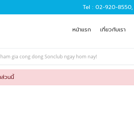
Tel :
02-920-8550
หน้าแรก
เกี่ยวกับเรา
Tham gia cong dong Sonclub ngay hom nay!
ส่วนนี้