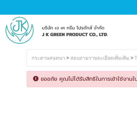
กระดานสนทนา
>
สอบถามรายละเอียดเพิ่มเติม
>
ขออภัย คุณไม่ได้รับสิทธิในการเข้าใช้งานใน