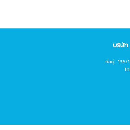
บริษั
ที่อยู่ 136/
โท