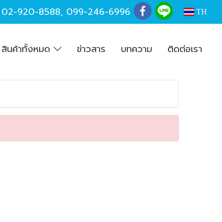
,
02-920-8588
,
099-246-6996
TH
สินค้าทั้งหมด
ข่าวสาร
บทความ
ติดต่อเรา