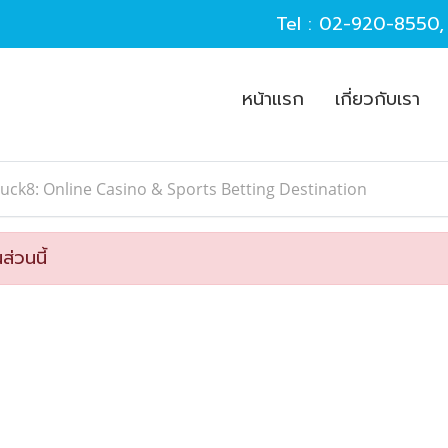
Tel :
02-920-8550
หน้าแรก
เกี่ยวกับเรา
uck8: Online Casino & Sports Betting Destination
ส่วนนี้