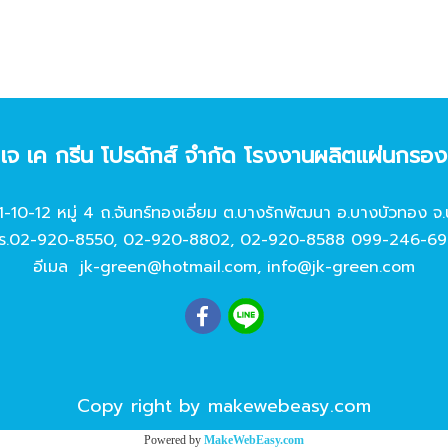
ท เจ เค กรีน โปรดักส์ จํากัด โรงงานผลิตแผ่นกรอ
11-10-12 หมู่ 4 ถ.จันทร์ทองเอี่ยม ต.บางรักพัฒนา อ.บางบัวทอง จ.
ร.
02-920-8550
,
02-920-8802
,
02-920-8588
099-246-69
อีเมล
jk-green@hotmail.com
,
info@jk-green.com
Copy right by makewebeasy.com
Powered by
MakeWebEasy.com