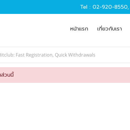
Tel :
02-920-8550
หน้าแรก
เกี่ยวกับเรา
itclub: Fast Registration, Quick Withdrawals
ส่วนนี้