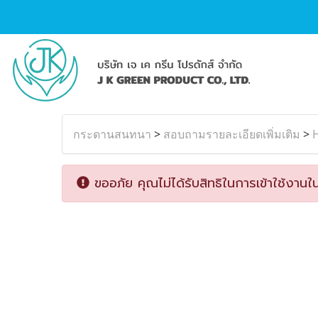
กระดานสนทนา
>
สอบถามรายละเอียดเพิ่มเติม
>
H
ขออภัย คุณไม่ได้รับสิทธิในการเข้าใช้งานใน