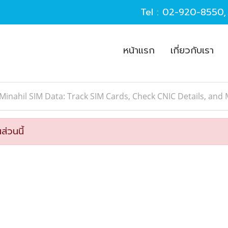
Tel :
02-920-8550
หน้าแรก
เกี่ยวกับเรา
Minahil SIM Data: Track SIM Cards, Check CNIC Details, an
ส่วนนี้