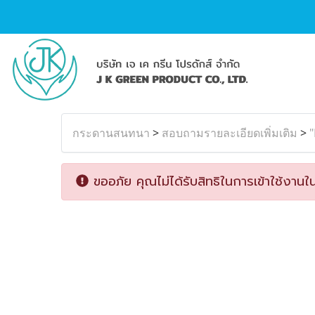
กระดานสนทนา
>
สอบถามรายละเอียดเพิ่มเติม
>
"
ขออภัย คุณไม่ได้รับสิทธิในการเข้าใช้งานใน