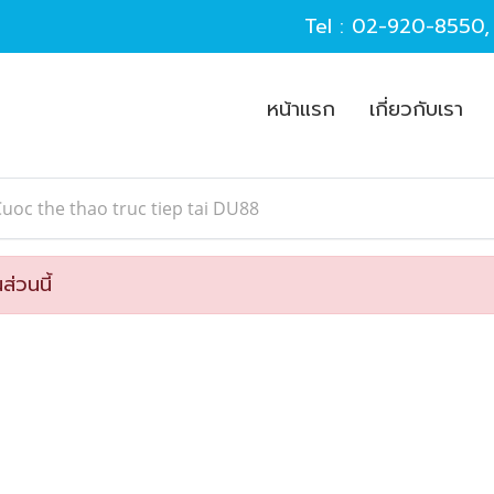
Tel :
02-920-8550
หน้าแรก
เกี่ยวกับเรา
uoc the thao truc tiep tai DU88
ส่วนนี้