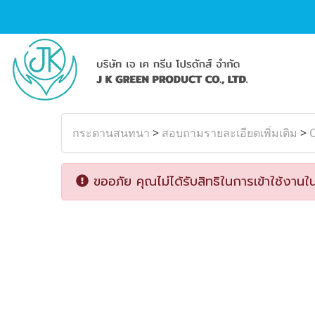
กระดานสนทนา
>
สอบถามรายละเอียดเพิ่มเติม
>
C
ขออภัย คุณไม่ได้รับสิทธิในการเข้าใช้งานใน