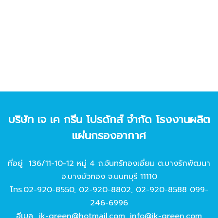
บริษัท เจ เค กรีน โปรดักส์ จํากัด โรงงานผลิต
แผ่นกรองอากาศ
ที่อยู่ 136/11-10-12 หมู่ 4 ถ.จันทร์ทองเอี่ยม ต.บางรักพัฒนา
อ.บางบัวทอง จ.นนทบุรี 11110
โทร.
02-920-8550
,
02-920-8802
,
02-920-8588
099-
246-6996
อีเมล
jk-green@hotmail.com
,
info@jk-green.com