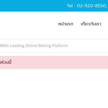
Tel :
02-920-8550
หน้าแรก
เกี่ยวกับเรา
B66: Leading Online Betting Platform
ส่วนนี้