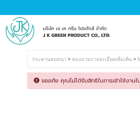
กระดานสนทนา
>
สอบถามรายละเอียดเพิ่มเติม
>
M
ขออภัย คุณไม่ได้รับสิทธิในการเข้าใช้งานใน