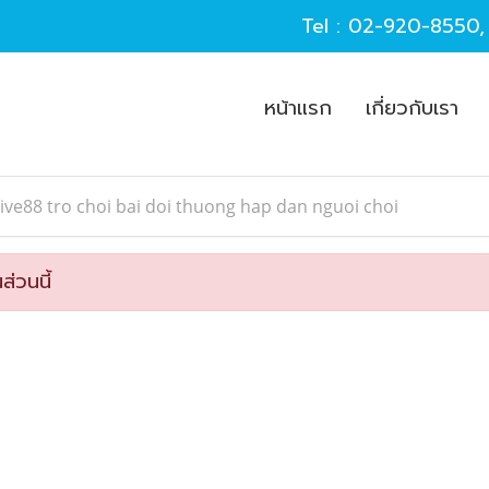
Tel :
02-920-8550
หน้าแรก
เกี่ยวกับเรา
ive88 tro choi bai doi thuong hap dan nguoi choi
ส่วนนี้