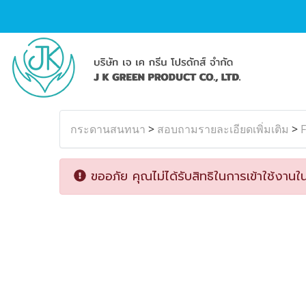
กระดานสนทนา
>
สอบถามรายละเอียดเพิ่มเติม
>
F
ขออภัย คุณไม่ได้รับสิทธิในการเข้าใช้งานใน