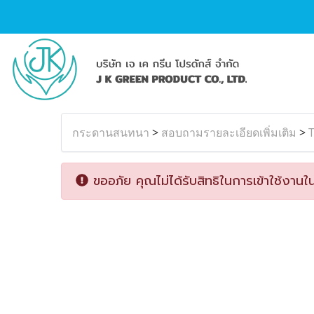
กระดานสนทนา
>
สอบถามรายละเอียดเพิ่มเติม
>
T
ขออภัย คุณไม่ได้รับสิทธิในการเข้าใช้งานใน