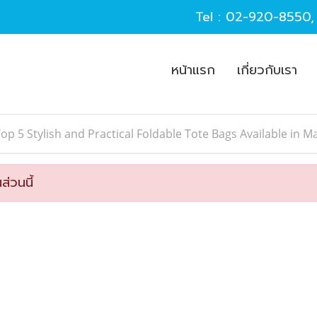
Tel :
02-920-8550
หน้าแรก
เกี่ยวกับเรา
op 5 Stylish and Practical Foldable Tote Bags Available in M
ส่วนนี้