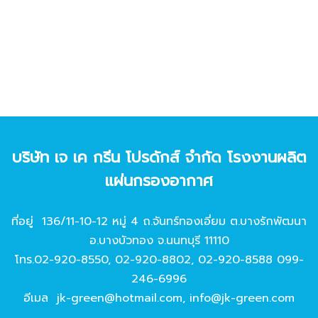
บริษัท เจ เค กรีน โปรดักส์ จํากัด โรงงานผลิต
แผ่นกรองอากาศ
ที่อยู่ 136/11-10-12 หมู่ 4 ถ.จันทร์ทองเอี่ยม ต.บางรักพัฒนา
อ.บางบัวทอง จ.นนทบุรี 11110
โทร.
02-920-8550
,
02-920-8802
,
02-920-8588
099-
246-6996
อีเมล
jk-green@hotmail.com
,
info@jk-green.com