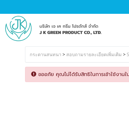
กระดานสนทนา
>
สอบถามรายละเอียดเพิ่มเติม
>
S
ขออภัย คุณไม่ได้รับสิทธิในการเข้าใช้งานใน