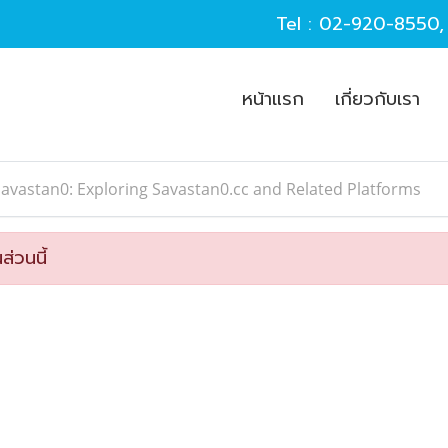
Tel :
02-920-8550
หน้าแรก
เกี่ยวกับเรา
avastan0: Exploring Savastan0.cc and Related Platforms
ส่วนนี้