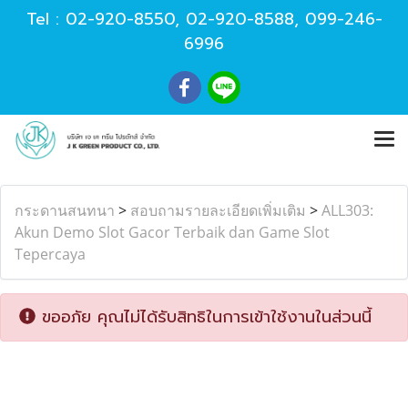
Tel :
02-920-8550
,
02-920-8588
,
099-246-
6996
กระดานสนทนา
>
สอบถามรายละเอียดเพิ่มเติม
>
ALL303:
Akun Demo Slot Gacor Terbaik dan Game Slot
Tepercaya
ขออภัย คุณไม่ได้รับสิทธิในการเข้าใช้งานในส่วนนี้